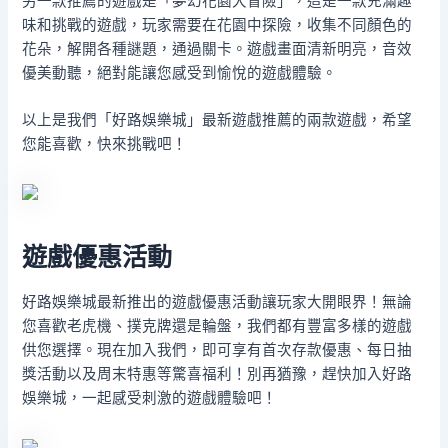
另一款推薦的遊戲是「夢幻花園大冒險」，這是一款充滿趣
味和挑戰的遊戲，玩家需要在花園中探險，收集不同顏色的
花朵，解開各種謎題，通過關卡。遊戲畫面清新明亮，音效
優美動聽，絕對能讓您感受到愉悅的遊戲體驗。
以上是我們「好路娛樂城」最新遊戲推薦的兩款遊戲，希望
您能喜歡，快來挑戰吧！
遊戲優惠活動
好路娛樂城最新推出的遊戲優惠活動讓玩家大開眼界！無論
您喜歡老虎機、撲克牌還是輪盤，我們都有豐富多樣的遊戲
供您選擇。現在加入我們，即可享有首次存款優惠、每日抽
獎活動以及周末特惠等驚喜福利！別再猶豫，趕快加入好路
娛樂城，一起感受刺激的遊戲體驗吧！