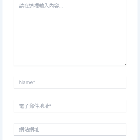
請
在
這
裡
輸
入
內
容...
Name*
電
子
郵
件
網
地
站
址
網
*