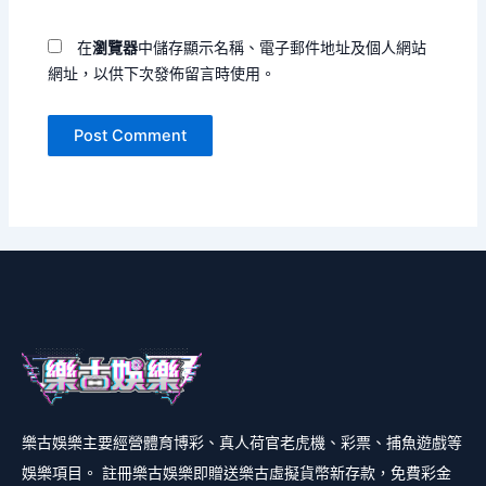
*
址
在
瀏覽器
中儲存顯示名稱、電子郵件地址及個人網站
網址，以供下次發佈留言時使用。
樂古娛樂主要經營體育博彩、真人荷官老虎機、彩票、捕魚遊戲等
娛樂項目。 註冊樂古娛樂即贈送樂古虛擬貨幣新存款，免費彩金