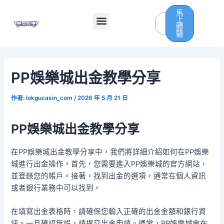
跳
Post
馬
至
navigation
Menu
注
上
冊
體
主
驗
要
內
容
PP娛樂城出金教學分享
作者:
lokgucasin_com
/
2026 年 5 月 21 日
PP娛樂城出金教學分享
在PP娛樂城出金教學分享中，我們將詳細介紹如何在PP娛樂
城進行出金操作。首先，您需要進入PP娛樂城的官方網站，
並登錄您的帳戶。接著，找到出金的選項，通常在個人資訊
或者銀行業務中可以找到。
在填寫出金表格時，請確保您輸入正確的出金金額和銀行資
訊。一旦確認無誤，請提交出金申請。通常，PP娛樂城會在