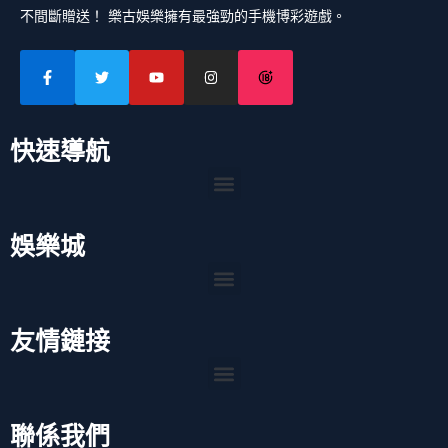
不間斷贈送！ 樂古娛樂擁有最強勁的手機博彩遊戲。
快速導航
Menu
娛樂城
Menu
友情鏈接
Menu
聯係我們