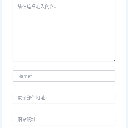
請
在
這
裡
輸
入
內
容...
Name*
電
子
郵
件
網
地
站
址
網