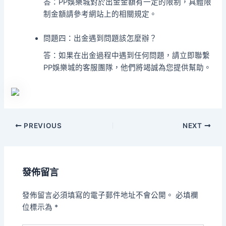
答：PP娛樂城對於出金金額有一定的限制，具體限
制金額請參考網站上的相關規定。
問題四：出金遇到問題該怎麼辦？
答：如果在出金過程中遇到任何問題，請立即聯繫
PP娛樂城的客服團隊，他們將竭誠為您提供幫助。
PREVIOUS
NEXT
發佈留言
發佈留言必須填寫的電子郵件地址不會公開。
必填欄
位標示為
*