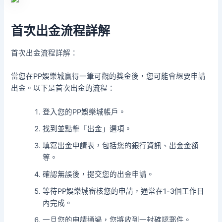
首次出金流程詳解
首次出金流程詳解：
當您在PP娛樂城贏得一筆可觀的獎金後，您可能會想要申請
出金。以下是首次出金的流程：
登入您的PP娛樂城帳戶。
找到並點擊「出金」選項。
填寫出金申請表，包括您的銀行資訊、出金金額
等。
確認無誤後，提交您的出金申請。
等待PP娛樂城審核您的申請，通常在1-3個工作日
內完成。
一旦您的申請通過，您將收到一封確認郵件。