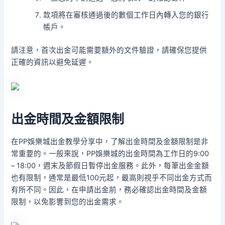
款項將在審核通過後的數個工作日內轉入您的銀行
帳戶。
請注意，首次出金可能需要額外的文件驗證，請確保您提供
正確的資訊以避免延遲。
出金時間及金額限制
在PP娛樂城出金教學分享中，了解出金時間及金額限制是非
常重要的。一般來說，PP娛樂城的出金時間為工作日的9:00
– 18:00，週末及節假日暫停出金服務。此外，每筆出金金額
也有限制，通常是最低100元起，最高則視乎不同出金方式而
有所不同。因此，在申請出金前，務必確認出金時間及金額
限制，以免影響到您的出金需求。