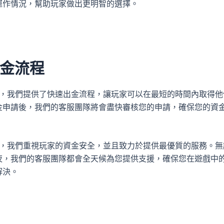
運作情況，幫助玩家做出更明智的選擇。
金流程
城，我們提供了快速出金流程，讓玩家可以在最短的時間內取得他
金申請後，我們的客服團隊將會盡快審核您的申請，確保您的資
城，我們重視玩家的資金安全，並且致力於提供最優質的服務。無
夜，我們的客服團隊都會全天候為您提供支援，確保您在遊戲中
解決。