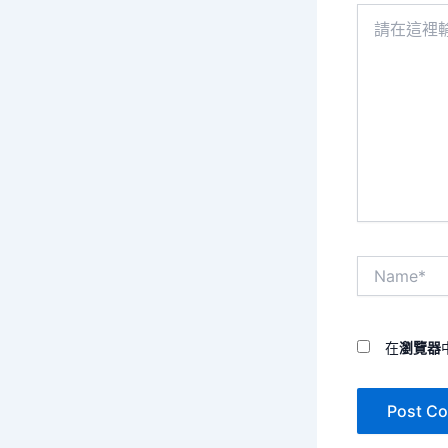
請
在
這
裡
輸
入
內
容...
Name*
在
瀏覽器