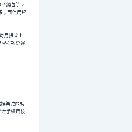
電子錢包等。
帳；而使用銀
每月提款上
造成提款延遲
據娛樂城的規
出金手續費較