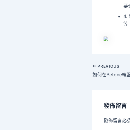
要
4
等
PREVIOUS
如何在Betone
發佈留言
發佈留言必