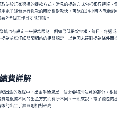
間取決於玩家選擇的提款方式，常見的提款方式包括銀行轉帳、
使用電子錢包進行提款的時間相對較快，可能在24小時內就能到
要2-5個工作日才能到帳。
娛樂城也有設定一些提款限制，例如最低提款金額、每日、每週或
在提款前應仔細閱讀網站的相關規定，以免因未達到提款條件而
續費詳解
 娛樂城出金的過程中，出金手續費是一個需要特別注意的部分。根
續費是根據不同的出金方式而有所不同。一般來說，電子錢包的
轉帳的出金手續費則相對較高。