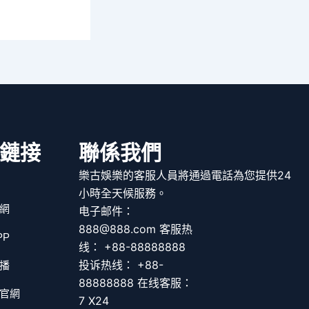
鏈接
聯係我們
樂古娛樂的客服人員將通過電話為您提供24
小時全天候服務。
網
电子邮件：
888@888.com
客服热
PP
线： +88-88888888
投诉热线： +88-
播
88888888 在线客服：
官網
7 X24