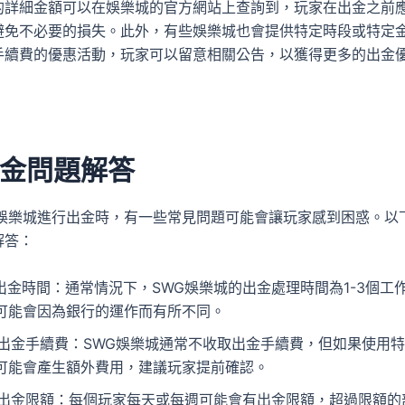
的詳細金額可以在娛樂城的官方網站上查詢到，玩家在出金之前
避免不必要的損失。此外，有些娛樂城也會提供特定時段或特定
手續費的優惠活動，玩家可以留意相關公告，以獲得更多的出金
金問題解答
G娛樂城進行出金時，有一些常見問題可能會讓玩家感到困惑。以
解答：
. 出金時間：通常情況下，SWG娛樂城的出金處理時間為1-3個工
可能會因為銀行的運作而有所不同。
. 出金手續費：SWG娛樂城通常不收取出金手續費，但如果使用
可能會產生額外費用，建議玩家提前確認。
. 出金限額：每個玩家每天或每週可能會有出金限額，超過限額