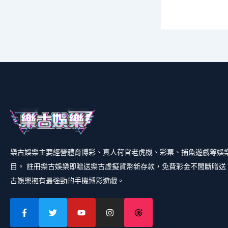
樂古娛樂主要經營體育博彩、真人荷官老虎機、彩票、捕魚遊戲等娛
目。 註冊樂古娛樂即贈送樂古虛擬貨幣新存款，免費彩金不間斷贈送
古娛樂擁有最強勁的手機博彩遊戲。