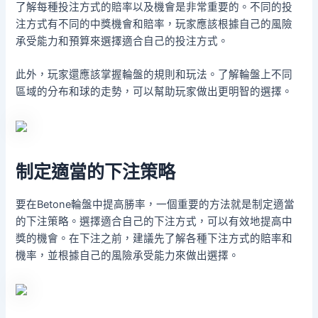
了解每種投注方式的賠率以及機會是非常重要的。不同的投
注方式有不同的中獎機會和賠率，玩家應該根據自己的風險
承受能力和預算來選擇適合自己的投注方式。
此外，玩家還應該掌握輪盤的規則和玩法。了解輪盤上不同
區域的分布和球的走勢，可以幫助玩家做出更明智的選擇。
制定適當的下注策略
要在Betone輪盤中提高勝率，一個重要的方法就是制定適當
的下注策略。選擇適合自己的下注方式，可以有效地提高中
獎的機會。在下注之前，建議先了解各種下注方式的賠率和
機率，並根據自己的風險承受能力來做出選擇。