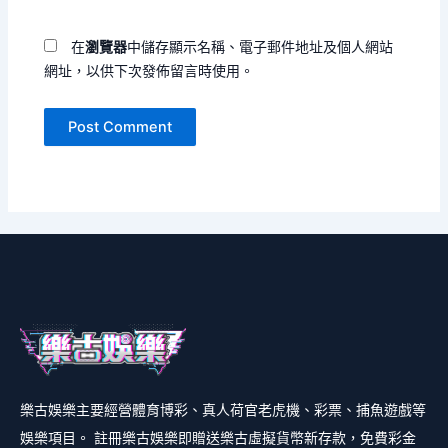
網
*
址
在
瀏覽器
中儲存顯示名稱、電子郵件地址及個人網站
網址，以供下次發佈留言時使用。
樂古娛樂主要經營體育博彩、真人荷官老虎機、彩票、捕魚遊戲等
娛樂項目。 註冊樂古娛樂即贈送樂古虛擬貨幣新存款，免費彩金