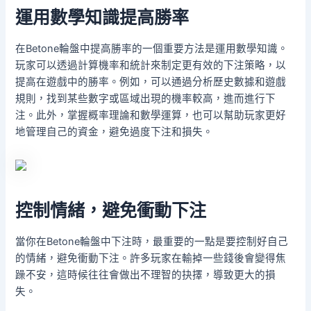
運用數學知識提高勝率
在Betone輪盤中提高勝率的一個重要方法是運用數學知識。
玩家可以透過計算機率和統計來制定更有效的下注策略，以
提高在遊戲中的勝率。例如，可以通過分析歷史數據和遊戲
規則，找到某些數字或區域出現的機率較高，進而進行下
注。此外，掌握概率理論和數學運算，也可以幫助玩家更好
地管理自己的資金，避免過度下注和損失。
控制情緒，避免衝動下注
當你在Betone輪盤中下注時，最重要的一點是要控制好自己
的情緒，避免衝動下注。許多玩家在輸掉一些錢後會變得焦
躁不安，這時候往往會做出不理智的抉擇，導致更大的損
失。