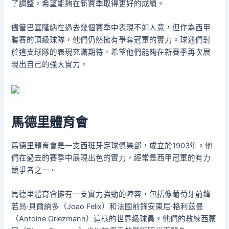
了調整，希望能夠在新賽季取得更好的成績。
儘管巴塞隆納在過去幾個賽季中表現不如人意，但作為西甲
聯賽的頂級球隊，他們仍然擁有爭奪冠軍的實力。球迷們對
於這支球隊的表現充滿期待，希望他們能夠在新賽季再次展
現出自己的強大實力。
馬德里體育會
馬德里體育會是一支西班牙足球俱樂部，成立於1903年。他
們在過去的賽季中展現出色的實力，經常是西甲冠軍的有力
競爭者之一。
馬德里體育會擁有一支實力強勁的陣容，包括像葡萄牙前鋒
若昂·貝爾納多（Joao Felix）和法國前鋒安東尼·格利茲曼
（Antoine Griezmann）這樣的世界級球員。他們的教練西蒙