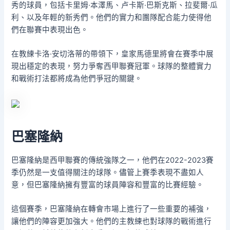
秀的球員，包括卡里姆·本澤馬、卢卡斯·巴斯克斯、拉斐爾·瓜
利、以及年輕的新秀們。他們的實力和團隊配合能力使得他
們在聯賽中表現出色。
在教練卡洛·安切洛蒂的帶領下，皇家馬德里將會在賽季中展
現出穩定的表現，努力爭奪西甲聯賽冠軍。球隊的整體實力
和戰術打法都將成為他們爭冠的關鍵。
巴塞隆納
巴塞隆納是西甲聯賽的傳統強隊之一，他們在2022-2023賽
季仍然是一支值得關注的球隊。儘管上賽季表現不盡如人
意，但巴塞隆納擁有豐富的球員陣容和豐富的比賽經驗。
這個賽季，巴塞隆納在轉會市場上進行了一些重要的補強，
讓他們的陣容更加強大。他們的主教練也對球隊的戰術進行