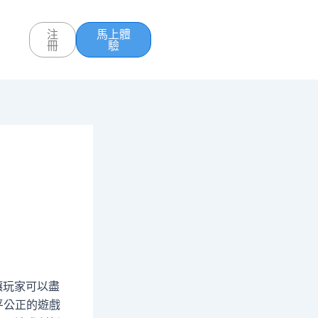
注
馬上體
冊
驗
讓玩家可以盡
平公正的遊戲