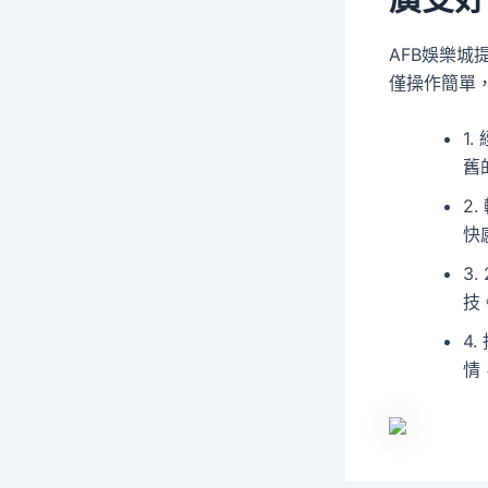
AFB娛樂
僅操作簡單
1
舊
2
快
3
技
4
情