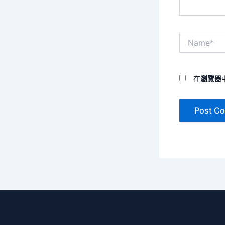
Name*
在
瀏覽器