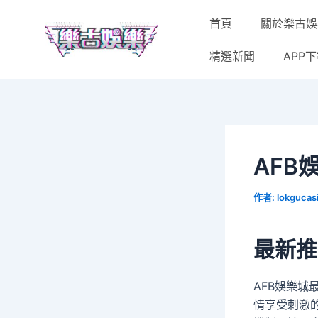
跳
Post
首頁
關於樂古娛
至
navigation
主
精選新聞
APP
要
內
容
AFB
作者:
lokguca
最新推
AFB娛樂
情享受刺激