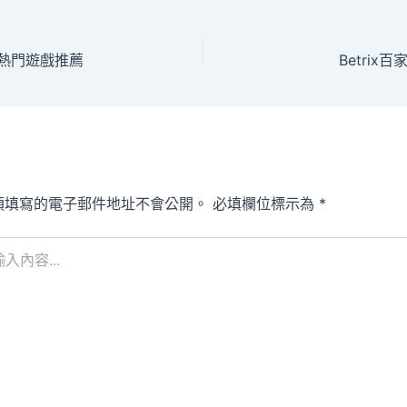
熱門遊戲推薦
Betri
須填寫的電子郵件地址不會公開。
必填欄位標示為
*