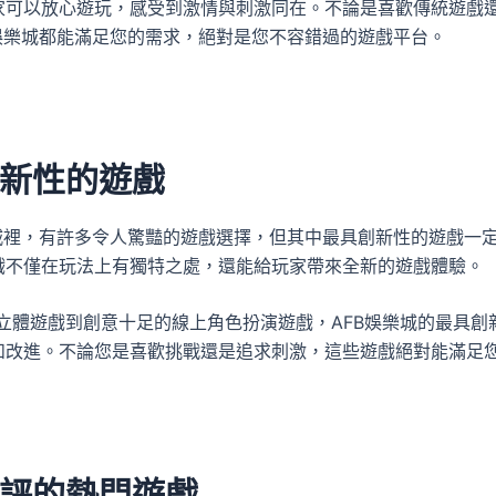
家可以放心遊玩，感受到激情與刺激同在。不論是喜歡傳統遊戲
B娛樂城都能滿足您的需求，絕對是您不容錯過的遊戲平台。
新性的遊戲
樂城裡，有許多令人驚豔的遊戲選擇，但其中最具創新性的遊戲一
戲不僅在玩法上有獨特之處，還能給玩家帶來全新的遊戲體驗。
D立體遊戲到創意十足的線上角色扮演遊戲，AFB娛樂城的最具創
和改進。不論您是喜歡挑戰還是追求刺激，這些遊戲絕對能滿足
評的熱門遊戲