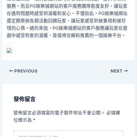
服務。而且PG娛樂城網站的客戶服務團隊態度友好，讓玩家
在遇到問題時感受到溫暖和安心。不僅如此，PG娛樂城網站
還定期舉辦各類活動回饋玩家，讓玩家感受到被重視和被珍
惜的心情。總的來說，PG娛樂城網站的客戶服務讓玩家在遊
戲中感受到家的溫暖，是值得信賴和推薦的一個娛樂平台。
PREVIOUS
NEXT
發佈留言
發佈留言必須填寫的電子郵件地址不會公開。
必填欄
位標示為
*
請