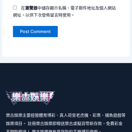
址
在
瀏覽器
中儲存顯示名稱、電子郵件地址及個人網站
網址，以供下次發佈留言時使用。
樂古娛樂主要經營體育博彩、真人荷官老虎機、彩票、捕魚遊戲等
娛樂項目。 註冊樂古娛樂即贈送樂古虛擬貨幣新存款，免費彩金
不間斷贈送！ 樂古娛樂擁有最強勁的手機博彩遊戲。