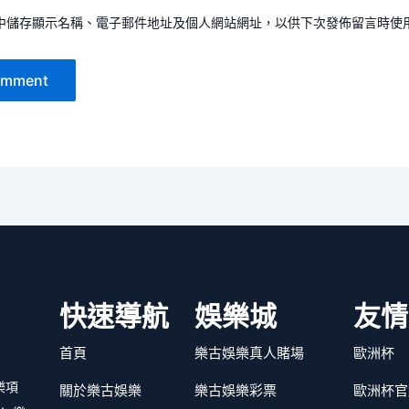
件
址
地
中儲存顯示名稱、電子郵件地址及個人網站網址，以供下次發佈留言時使
址
*
快速導航
娛樂城
友情
首頁
樂古娛樂真人賭場
歐洲杯
樂項
關於樂古娛樂
樂古娛樂彩票
歐洲杯官