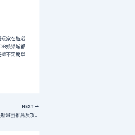
讓玩家在遊戲
DB娛樂城都
城還不定期舉
NEXT
JILI娛樂城下載：最新遊戲推薦及攻略分享