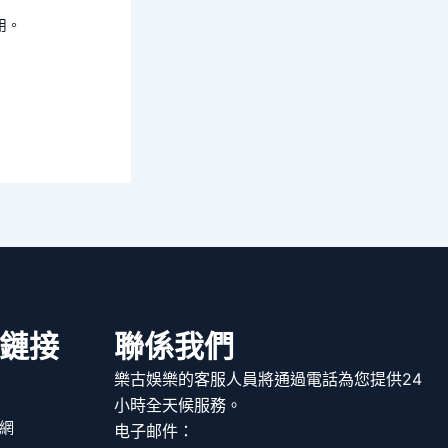
用。
鏈接
聯係我們
樂古娛樂的客服人員將通過電話為您提供24
小時全天候服務。
網
电子邮件：