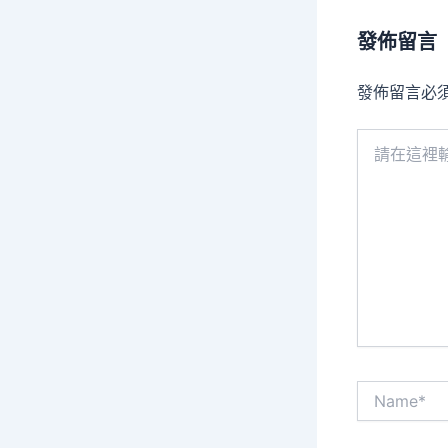
發佈留言
發佈留言必
請
在
這
裡
輸
入
內
容...
Name*