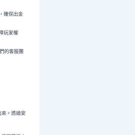
序，確保出金
障玩家權
我們的客服團
出來。透過安
。