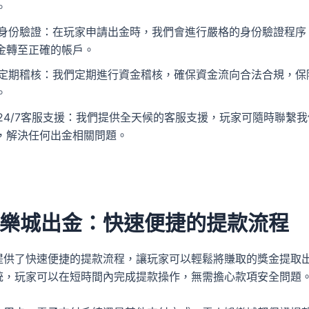
。
. 身份驗證：在玩家申請出金時，我們會進行嚴格的身份驗證程
金轉至正確的帳戶。
. 定期稽核：我們定期進行資金稽核，確保資金流向合法合規，保
。
. 24/7客服支援：我們提供全天候的客服支援，玩家可隨時聯繫
，解決任何出金相關問題。
樂城出金：快速便捷的提款流程
提供了快速便捷的提款流程，讓玩家可以輕鬆將賺取的獎金提取
統，玩家可以在短時間內完成提款操作，無需擔心款項安全問題