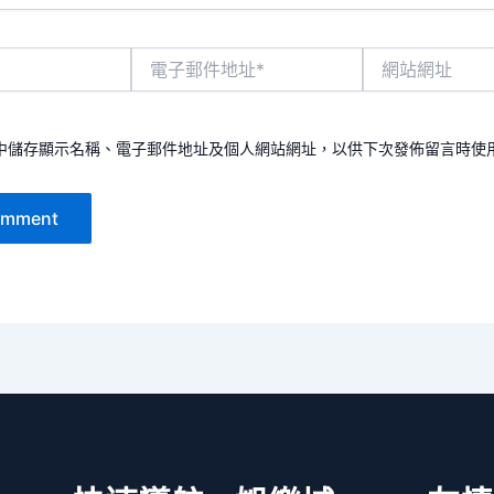
電
網
子
站
郵
網
件
址
地
中儲存顯示名稱、電子郵件地址及個人網站網址，以供下次發佈留言時使
址
*