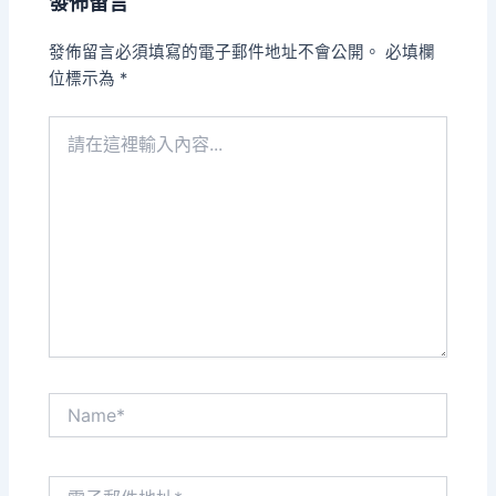
發佈留言
發佈留言必須填寫的電子郵件地址不會公開。
必填欄
位標示為
*
請
在
這
裡
輸
入
內
容...
Name*
電