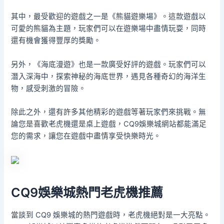
其中，最受歡迎的遊戲之一是《熊貓遊樂場》。這款遊戲以
可愛的熊貓為主題，玩家們可以在遊樂場中盡情玩耍，同時
還有機會獲得豐厚的獎勵。
另外，《海底漫遊》也是一款廣受好評的遊戲。玩家們可以
潛入深海中，探索神秘的海底世界，遇見各種奇幻的海洋生
物，感受刺激的冒險。
除此之外，還有許多其他精彩的遊戲等著玩家們來挑戰。無
論您是喜歡老虎機還是桌上遊戲，CQ9娛樂城網站都能滿足
您的需求，讓您在遊戲中盡情享受快樂時光。
CQ9娛樂城熱門老虎機推薦
當談到 CQ9 娛樂城的熱門遊戲時，老虎機絕對是一大亮點。