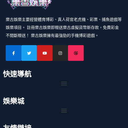
樂古娛樂主要經營體育博彩、真人荷官老虎機、彩票、捕魚遊戲等
娛樂項目。 註冊樂古娛樂即贈送樂古虛擬貨幣新存款，免費彩金
不間斷贈送！ 樂古娛樂擁有最強勁的手機博彩遊戲。
快速導航
Menu
娛樂城
Menu