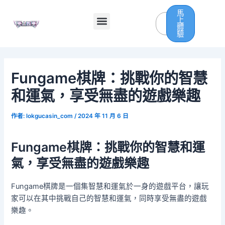
跳
Post
馬
至
navigation
Menu
注
上
冊
體
主
驗
要
內
容
Fungame棋牌：挑戰你的智慧
和運氣，享受無盡的遊戲樂趣
作者:
lokgucasin_com
/
2024 年 11 月 6 日
Fungame棋牌：挑戰你的智慧和運
氣，享受無盡的遊戲樂趣
Fungame棋牌是一個集智慧和運氣於一身的遊戲平台，讓玩
家可以在其中挑戰自己的智慧和運氣，同時享受無盡的遊戲
樂趣。