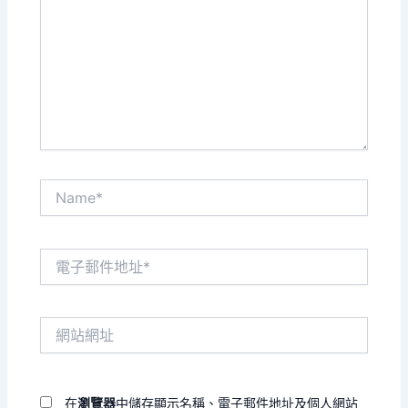
裡
輸
入
內
容...
Name*
電
子
郵
件
網
地
站
址
網
*
址
在
瀏覽器
中儲存顯示名稱、電子郵件地址及個人網站