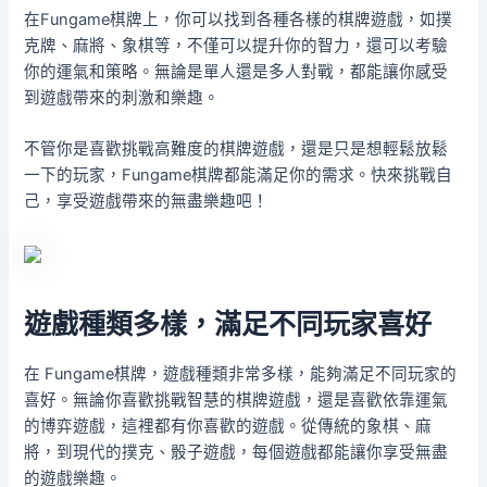
在Fungame棋牌上，你可以找到各種各樣的棋牌遊戲，如撲
克牌、麻將、象棋等，不僅可以提升你的智力，還可以考驗
你的運氣和策略。無論是單人還是多人對戰，都能讓你感受
到遊戲帶來的刺激和樂趣。
不管你是喜歡挑戰高難度的棋牌遊戲，還是只是想輕鬆放鬆
一下的玩家，Fungame棋牌都能滿足你的需求。快來挑戰自
己，享受遊戲帶來的無盡樂趣吧！
遊戲種類多樣，滿足不同玩家喜好
在 Fungame棋牌，遊戲種類非常多樣，能夠滿足不同玩家的
喜好。無論你喜歡挑戰智慧的棋牌遊戲，還是喜歡依靠運氣
的博弈遊戲，這裡都有你喜歡的遊戲。從傳統的象棋、麻
將，到現代的撲克、骰子遊戲，每個遊戲都能讓你享受無盡
的遊戲樂趣。