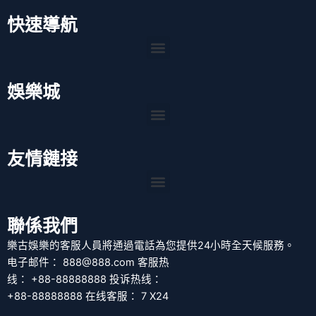
快速導航
Menu
娛樂城
Menu
友情鏈接
Menu
聯係我們
樂古娛樂的客服人員將通過電話為您提供24小時全天候服務。
电子邮件：
888@888.com
客服热
线： +88-88888888 投诉热线：
+88-88888888 在线客服： 7 X24