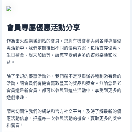
會員專屬優惠活動分享
作為雷火娛樂城網站的會員，您將有機會參與到各種專屬優
惠活動中。我們定期推出不同的優惠方案，包括首存優惠、
生日禮金、周末加碼等，讓您享受到更多的遊戲樂趣和收
益。
除了常規的優惠活動外，我們還不定期舉辦各種刺激有趣的
活動，讓會員們有機會贏取豐富的獎品和獎金。無論您是老
會員還是新會員，都可以參與到這些活動中，享受到更多的
遊戲樂趣。
請密切關注我們的網站和官方社交平台，及時了解最新的優
惠活動信息，把握每一次參與活動的機會，贏取更多的獎金
和驚喜！