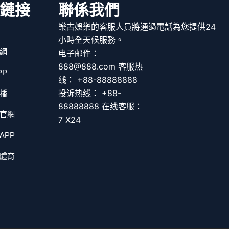
鏈接
聯係我們
樂古娛樂的客服人員將通過電話為您提供24
小時全天候服務。
網
电子邮件：
888@888.com
客服热
PP
线： +88-88888888
投诉热线： +88-
播
88888888 在线客服：
官網
7 X24
APP
體育