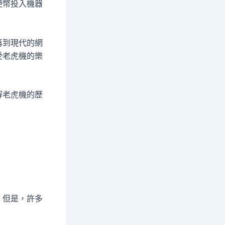
硬幣投入機器
再到現代的網
受老虎機的樂
解老虎機的歷
。但是，許多