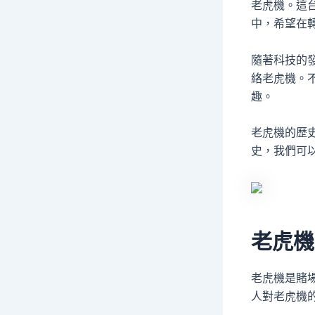
老虎機。這
中，希望在
隨著科技的
絡老虎機。
趣。
老虎機的歷
史，我們可
老虎機
老虎機是賭
人對老虎機