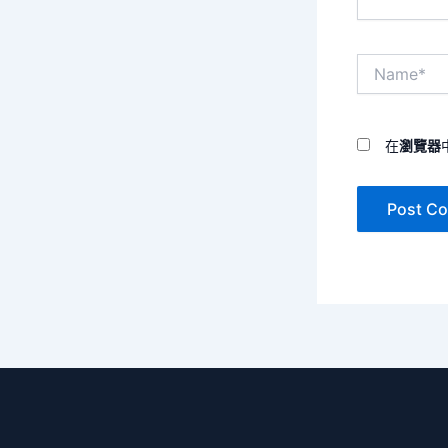
Name*
在
瀏覽器