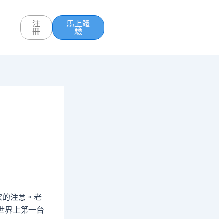
注
馬上體
冊
驗
家的注意。老
世界上第一台