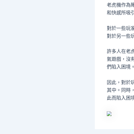
老虎機作為
和快感所吸
對於一些玩
對於另一些
許多人在老
氣遊戲，沒
們陷入困境
因此，對於
其中。同時
此而陷入困