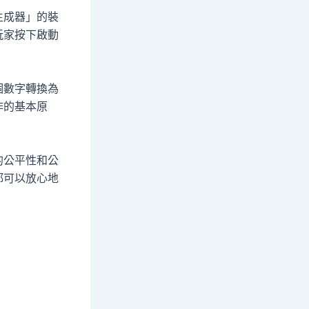
生成器」的裝
玩家按下啟動
個數字轉換為
作的基本原
的公平性和公
都可以放心地