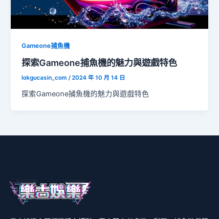
Gameone捕魚機
探索Gameone捕魚機的魅力與遊戲特色
lokgucasin_com
/
2024 年 10 月 14 日
探索Gameone捕魚機的魅力與遊戲特色