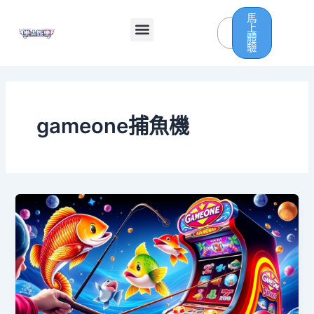
跳
馬
至
Menu
注
上
冊
體
主
驗
要
內
容
gameone捕魚機