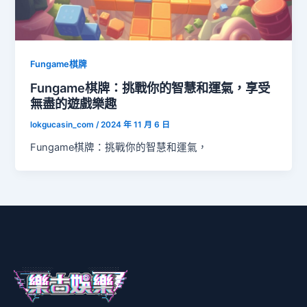
Fungame棋牌
Fungame棋牌：挑戰你的智慧和運氣，享受
無盡的遊戲樂趣
lokgucasin_com
/
2024 年 11 月 6 日
Fungame棋牌：挑戰你的智慧和運氣，