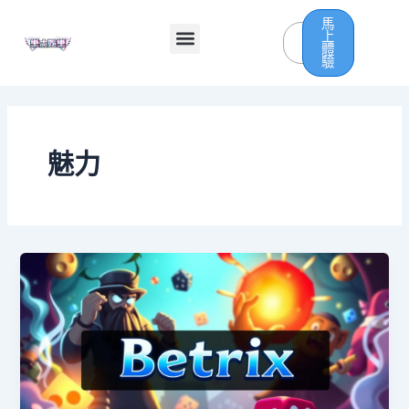
跳
馬
至
Menu
注
上
冊
體
主
驗
要
內
容
魅力