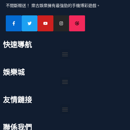
不間斷贈送！ 樂古娛樂擁有最強勁的手機博彩遊戲。
快速導航
Menu
娛樂城
Menu
友情鏈接
Menu
聯係我們