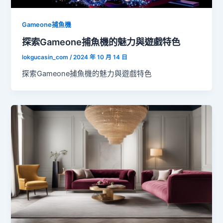
Gameone捕魚機
探索Gameone捕魚機的魅力與遊戲特色
lokgucasin_com
/
2024 年 10 月 14 日
探索Gameone捕魚機的魅力與遊戲特色