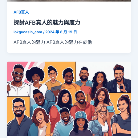
AFB真人
探討AFB真人的魅力與魔力
lokgucasin_com
/
2024 年 8 月 19 日
AFB真人的魅力 AFB真人的魅力在於他