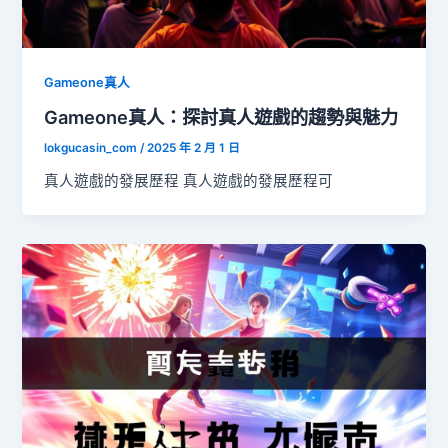
Gameone真人
Gameone真人：探討真人遊戲的趨勢與魅力
lokgucasin_com
/
2025 年 2 月 1 日
真人遊戲的發展歷程 真人遊戲的發展歷程可