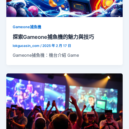
Gameone捕魚機
探索Gameone捕魚機的魅力與技巧
lokgucasin_com
/
2025 年 2 月 17 日
Gameone捕魚機：機台介紹 Game