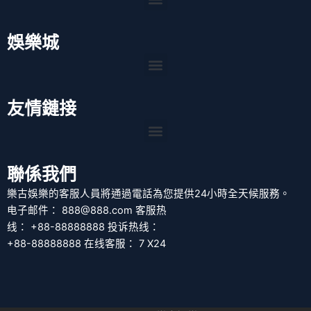
娛樂城
Menu
友情鏈接
Menu
聯係我們
樂古娛樂的客服人員將通過電話為您提供24小時全天候服務。
电子邮件：
888@888.com
客服热
线： +88-88888888 投诉热线：
+88-88888888 在线客服： 7 X24