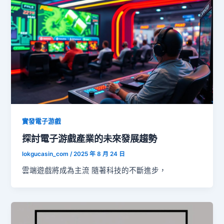
實發電子游戲
探討電子游戲產業的未來發展趨勢
lokgucasin_com
/
2025 年 8 月 24 日
雲端遊戲將成為主流 隨著科技的不斷進步，