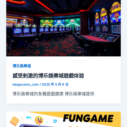
博乐娛樂城
感受刺激的博乐娛樂城遊戲体验
lokgucasin_com
/
2025 年 5 月 6 日
博乐娛樂城的各種遊戲選擇 博乐娛樂城提供