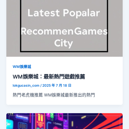
WM娛樂城
WM娛樂城：最新熱門遊戲推薦
lokgucasin_com
/
2025 年 7 月 18 日
熱門老虎機推薦 WM娛樂城最新推出的熱門