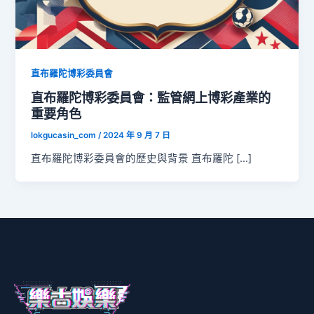
直布羅陀博彩委員會
直布羅陀博彩委員會：監管網上博彩產業的
重要角色
lokgucasin_com
/
2024 年 9 月 7 日
直布羅陀博彩委員會的歷史與背景 直布羅陀 […]