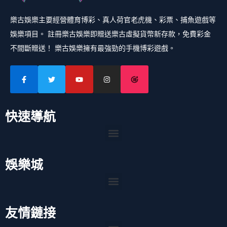
樂古娛樂主要經營體育博彩、真人荷官老虎機、彩票、捕魚遊戲等
娛樂項目。 註冊樂古娛樂即贈送樂古虛擬貨幣新存款，免費彩金
不間斷贈送！ 樂古娛樂擁有最強勁的手機博彩遊戲。
快速導航
Menu
娛樂城
Menu
友情鏈接