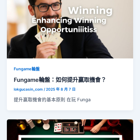
Fungame輪盤
Fungame輪盤：如何提升贏取機會？
lokgucasin_com
/
2025 年 8 月 7 日
提升贏取機會的基本原則 在玩 Funga