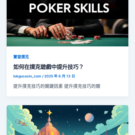
實發撲克
如何在撲克遊戲中提升技巧？
lokgucasin_com
/
2025 年 6 月 13 日
提升撲克技巧的關鍵因素 提升撲克技巧的關