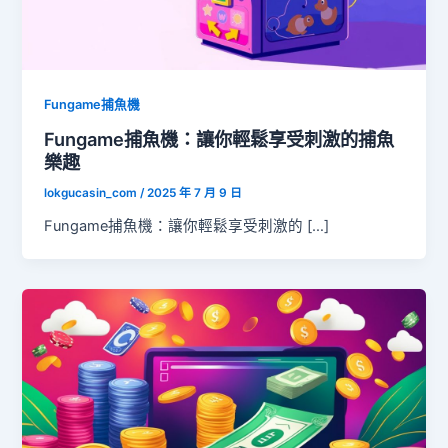
Fungame捕魚機
Fungame捕魚機：讓你輕鬆享受刺激的捕魚
樂趣
lokgucasin_com
/
2025 年 7 月 9 日
Fungame捕魚機：讓你輕鬆享受刺激的 […]