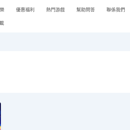
樂
優惠福利
熱門游戲
幫助問答
聯係我們
下載