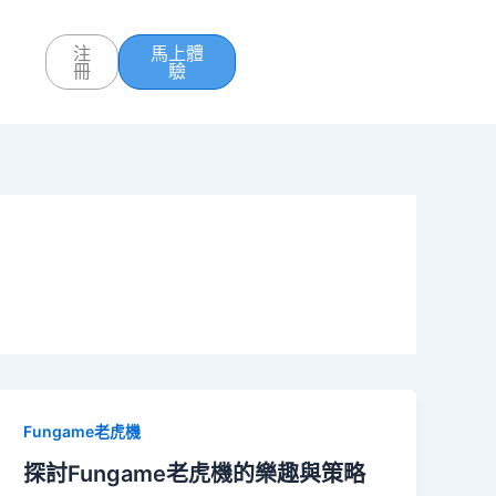
注
馬上體
冊
驗
Fungame老虎機
探討Fungame老虎機的樂趣與策略