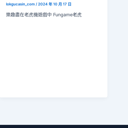
lokgucasin_com
/
2024 年 10 月 17 日
樂趣盡在老虎機遊戲中 Fungame老虎