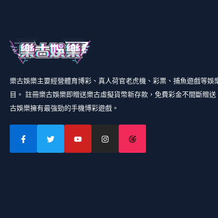
樂古娛樂主要經營體育博彩、真人荷官老虎機、彩票、捕魚遊戲等娛
目。 註冊樂古娛樂即贈送樂古虛擬貨幣新存款，免費彩金不間斷贈送
古娛樂擁有最強勁的手機博彩遊戲。