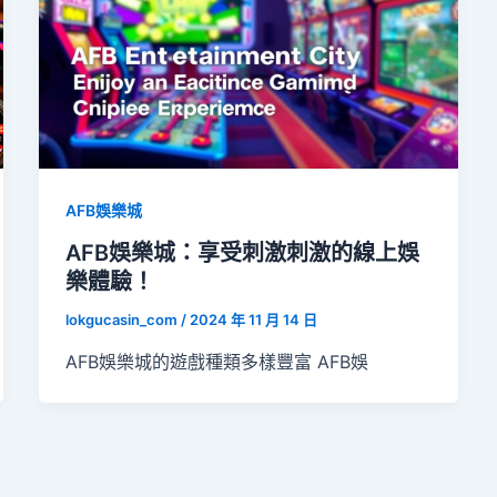
AFB娛樂城
AFB娛樂城：享受刺激刺激的線上娛
樂體驗！
lokgucasin_com
/
2024 年 11 月 14 日
AFB娛樂城的遊戲種類多樣豐富 AFB娛