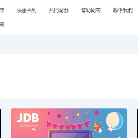
樂
優惠福利
熱門游戲
幫助問答
聯係我們
下載