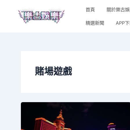
跳
首頁
關於樂古娛
至
主
精選新聞
APP
要
內
容
賭場遊戲