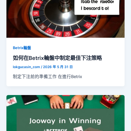
Betrix輪盤
如何在Betrix輪盤中制定最佳下注策略
lokgucasin_com
/
2026 年 5 月 31 日
制定下注前的準備工作 在進行Betrix