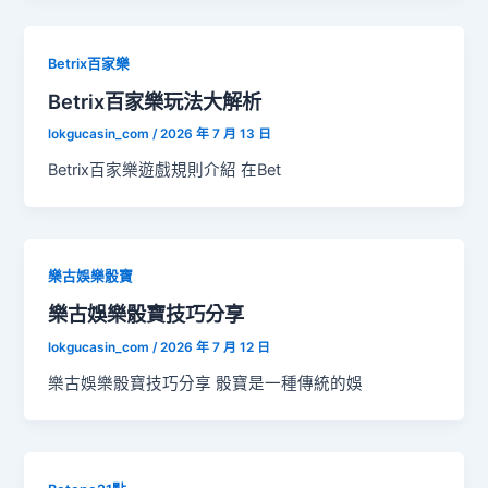
Betrix百家樂
Betrix百家樂玩法大解析
lokgucasin_com
/
2026 年 7 月 13 日
Betrix百家樂遊戲規則介紹 在Bet
樂古娛樂骰寶
樂古娛樂骰寶技巧分享
lokgucasin_com
/
2026 年 7 月 12 日
樂古娛樂骰寶技巧分享 骰寶是一種傳統的娛