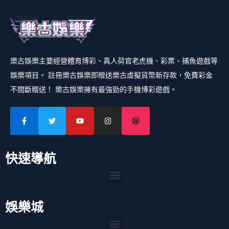
樂古娛樂主要經營體育博彩、真人荷官老虎機、彩票、捕魚遊戲等
娛樂項目。 註冊樂古娛樂即贈送樂古虛擬貨幣新存款，免費彩金
不間斷贈送！ 樂古娛樂擁有最強勁的手機博彩遊戲。
快速導航
Menu
娛樂城
Menu