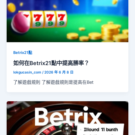
Betrix21點
如何在Betrix21點中提高勝率？
lokgucasin_com
/
2026 年 6 月 8 日
了解遊戲規則 了解遊戲規則是提高在Bet