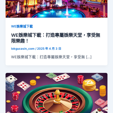
WE娛樂城下載
WE娛樂城下載：打造專屬娛樂天堂，享受無
限樂趣！
lokgucasin_com
/
2025 年 4 月 3 日
WE娛樂城下載：打造專屬娛樂天堂，享受無 […]