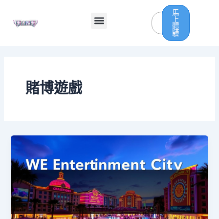
跳
馬
至
Menu
注
上
冊
體
主
驗
要
內
容
賭博遊戲