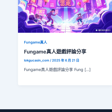
Fungame真人
Fungame真人遊戲評論分享
lokgucasin_com
/
2025 年 6 月 21 日
Fungame真人遊戲評論分享 Fung […]