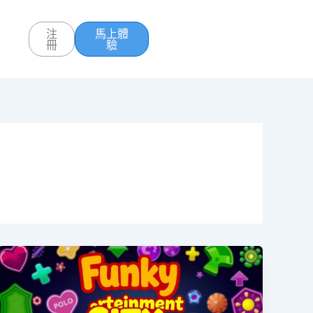
注
馬上體
冊
驗