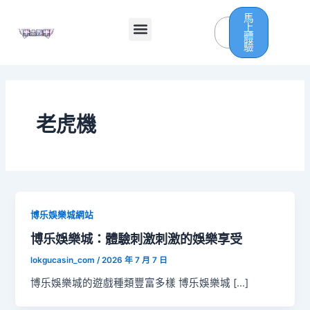
跳
文
馬
至
章
Menu
注
上
冊
體
主
分
驗
要
頁
內
容
老虎機
博乐娛樂城網站
博乐娛樂城：體驗刺激刺激的娛樂享受
lokgucasin_com
/
2026 年 7 月 7 日
博乐娛樂城的遊戲種類豐富多樣 博乐娛樂城 […]