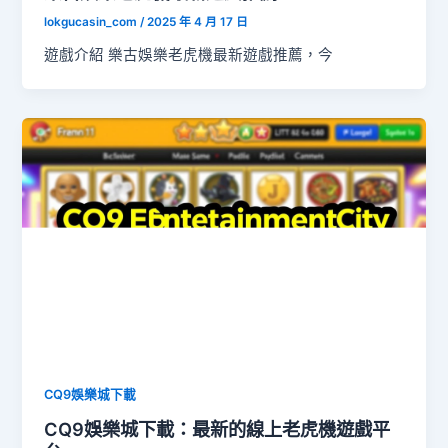
lokgucasin_com
/
2025 年 4 月 17 日
遊戲介紹 樂古娛樂老虎機最新遊戲推薦，今
CQ9娛樂城下載
CQ9娛樂城下載：最新的線上老虎機遊戲平