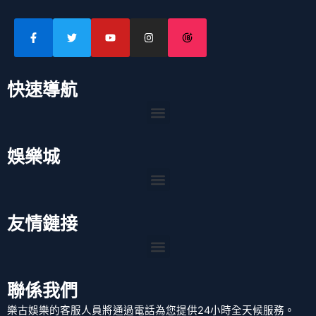
快速導航
Menu
娛樂城
Menu
友情鏈接
Menu
聯係我們
樂古娛樂的客服人員將通過電話為您提供24小時全天候服務。