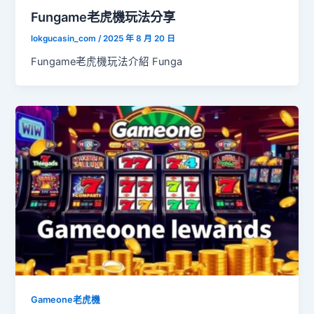
Fungame老虎機玩法分享
lokgucasin_com
/
2025 年 8 月 20 日
Fungame老虎機玩法介紹 Funga
Gameone老虎機