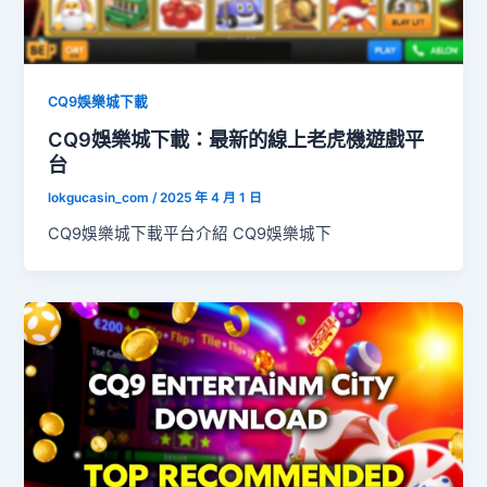
CQ9娛樂城下載
CQ9娛樂城下載：最新的線上老虎機遊戲平
台
lokgucasin_com
/
2025 年 4 月 1 日
CQ9娛樂城下載平台介紹 CQ9娛樂城下