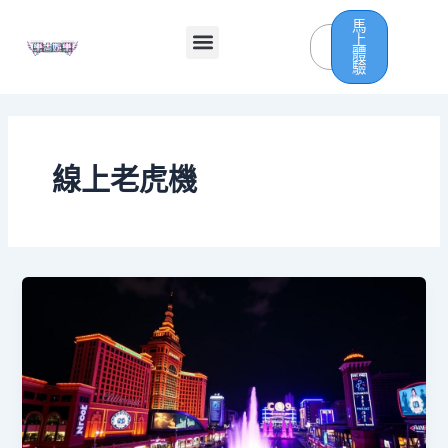
跳
馬
至
Menu
注
上
冊
體
主
驗
要
內
容
線上老虎機