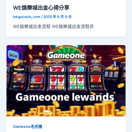
WE娛樂城出金心得分享
lokgucasin_com
/
2025 年 6 月 9 日
WE娛樂城出金流程 WE娛樂城出金流程非
Gameone老虎機