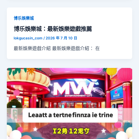
博乐娛樂城
博乐娛樂城：最新娛樂遊戲推薦
lokgucasin_com
/
2026 年 7 月 10 日
最新娛樂遊戲介紹 最新娛樂遊戲介紹： 在