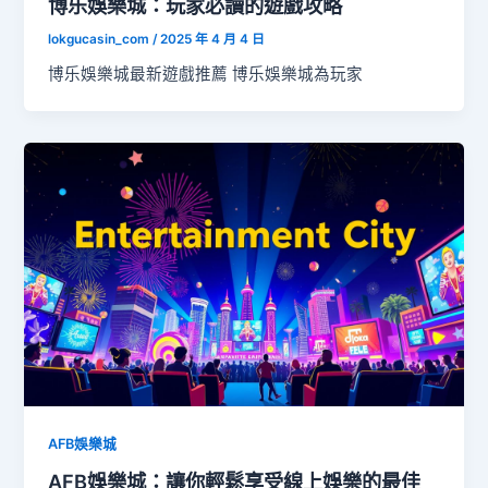
博乐娛樂城：玩家必讀的遊戲攻略
lokgucasin_com
/
2025 年 4 月 4 日
博乐娛樂城最新遊戲推薦 博乐娛樂城為玩家
AFB娛樂城
AFB娛樂城：讓你輕鬆享受線上娛樂的最佳