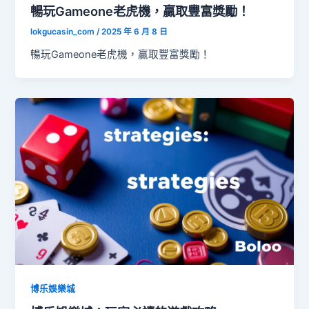
暢玩Gameone老虎機，贏取豐富獎勵！
lokgucasin_com
/
2025 年 6 月 8 日
暢玩Gameone老虎機，贏取豐富獎勵！
博乐娛樂城