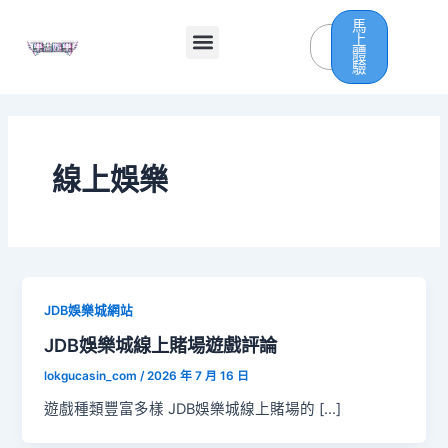
跳
文
馬
至
章
Menu
注
上
冊
體
主
分
驗
要
頁
內
容
線上娛樂
JDB娛樂城網站
JDB娛樂城線上賭場遊戲評論
lokgucasin_com
/
2026 年 7 月 16 日
遊戲種類豐富多樣 JDB娛樂城線上賭場的 […]