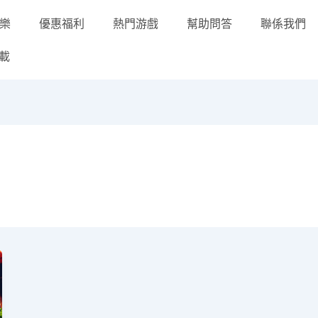
樂
優惠福利
熱門游戲
幫助問答
聯係我們
下載