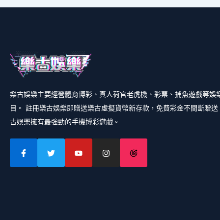
樂古娛樂主要經營體育博彩、真人荷官老虎機、彩票、捕魚遊戲等娛
目。 註冊樂古娛樂即贈送樂古虛擬貨幣新存款，免費彩金不間斷贈送
古娛樂擁有最強勁的手機博彩遊戲。