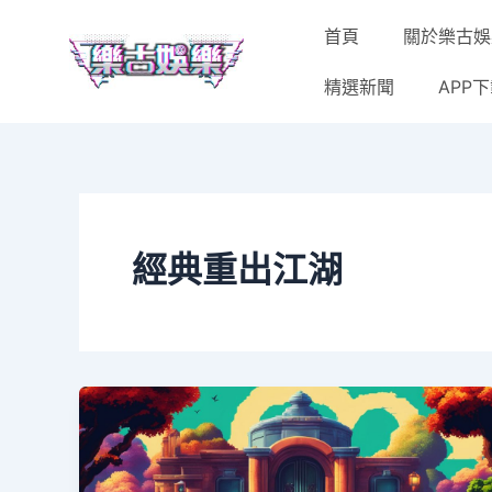
跳
首頁
關於樂古娛
至
主
精選新聞
APP
要
內
容
經典重出江湖