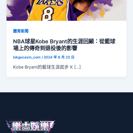
體育新聞
NBA球星Kobe Bryant的生涯回顧：從籃球
場上的傳奇到退役後的影響
lokgucasin_com
/
2024 年 8 月 23 日
Kobe Bryant的籃球生涯起步 K […]