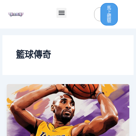
跳
馬
至
Menu
注
上
冊
體
主
驗
要
內
容
籃球傳奇