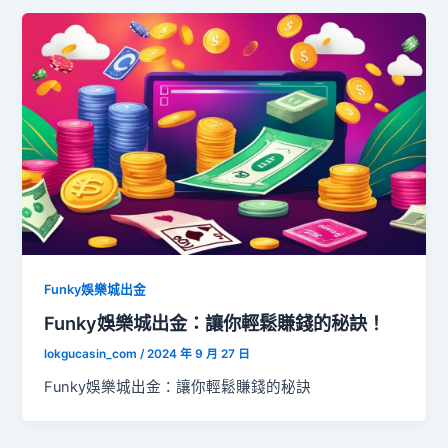
Funky娛樂城出金
Funky娛樂城出金：讓你輕鬆賺錢的秘訣！
lokgucasin_com
/
2024 年 9 月 27 日
Funky娛樂城出金：讓你輕鬆賺錢的秘訣