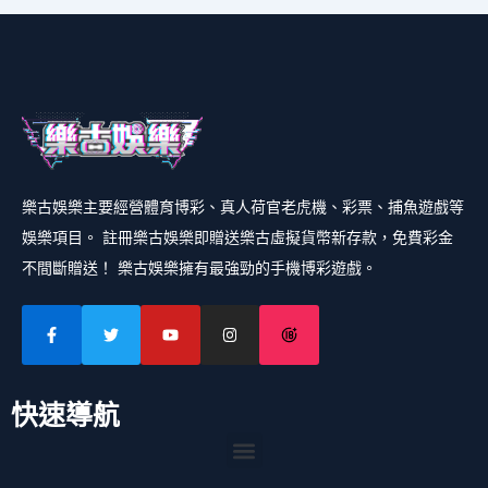
樂古娛樂主要經營體育博彩、真人荷官老虎機、彩票、捕魚遊戲等
娛樂項目。 註冊樂古娛樂即贈送樂古虛擬貨幣新存款，免費彩金
不間斷贈送！ 樂古娛樂擁有最強勁的手機博彩遊戲。
快速導航
Menu