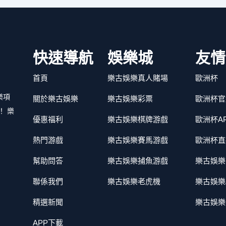
快速導航
娛樂城
友情
首頁
樂古娛樂真人賭場
歐洲杯
樂項
關於樂古娛樂
樂古娛樂彩票
歐洲杯官
！ 樂
優惠福利
樂古娛樂棋牌游戲
歐洲杯A
熱門游戲
樂古娛樂賽馬游戲
歐洲杯直
幫助問答
樂古娛樂捕魚游戲
樂古娛樂
聯係我們
樂古娛樂老虎機
樂古娛樂
精選新聞
樂古娛樂
APP下載