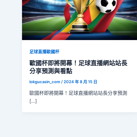
足球直播歐國杯
歐國杯即將開幕！足球直播網站站長
分享預測與看點
lokgucasin_com
/
2024 年 8 月 15 日
歐國杯即將開幕！足球直播網站站長分享預測
[…]