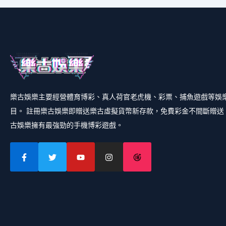
樂古娛樂主要經營體育博彩、真人荷官老虎機、彩票、捕魚遊戲等娛
目。 註冊樂古娛樂即贈送樂古虛擬貨幣新存款，免費彩金不間斷贈送
古娛樂擁有最強勁的手機博彩遊戲。