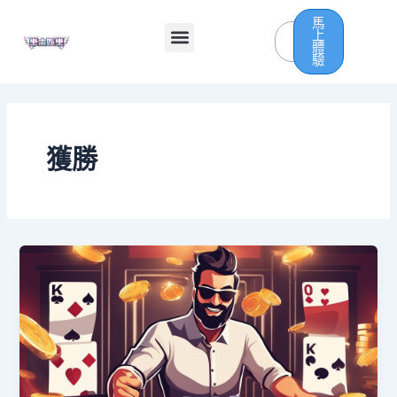
跳
馬
至
Menu
注
上
冊
體
主
驗
要
內
容
獲勝