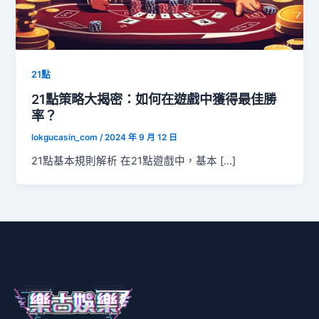
21點
21點策略大揭密：如何在遊戲中獲得最佳勝
率？
lokgucasin_com
/
2024 年 9 月 12 日
21點基本規則解析 在21點遊戲中，基本 […]