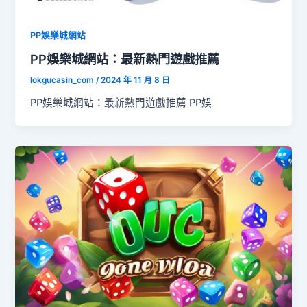
PP娛樂城網站
PP娛樂城網站：最新熱門遊戲推薦
lokgucasin_com
/
2024 年 11 月 8 日
PP娛樂城網站：最新熱門遊戲推薦 PP娛