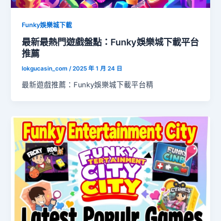
Funky娛樂城下載
最新最熱門遊戲盤點：Funky娛樂城下載平台
推薦
lokgucasin_com
/
2025 年 1 月 24 日
最新遊戲推薦：Funky娛樂城下載平台精