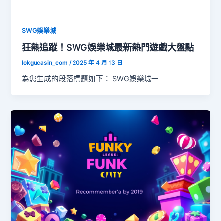
SWG娛樂城
狂熱追蹤！SWG娛樂城最新熱門遊戲大盤點
lokgucasin_com
/
2025 年 4 月 13 日
為您生成的段落標題如下： SWG娛樂城一