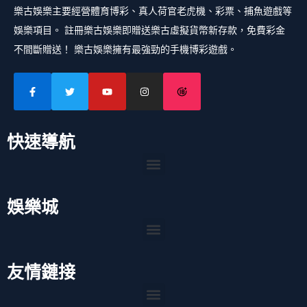
樂古娛樂主要經營體育博彩、真人荷官老虎機、彩票、捕魚遊戲等
娛樂項目。 註冊樂古娛樂即贈送樂古虛擬貨幣新存款，免費彩金
不間斷贈送！ 樂古娛樂擁有最強勁的手機博彩遊戲。
快速導航
Menu
娛樂城
Menu
友情鏈接
Menu