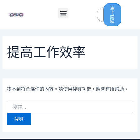
搜
跳
馬
尋
至
Menu
注
上
關
冊
體
主
驗
鍵
要
字:
內
容
提高工作效率
找不到符合條件的內容。請使用搜尋功能，應會有所幫助。