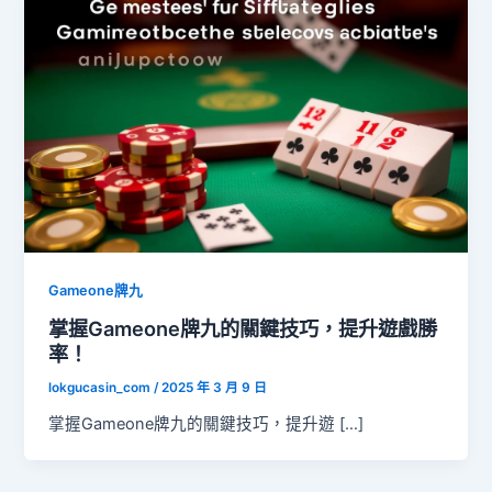
Gameone牌九
掌握Gameone牌九的關鍵技巧，提升遊戲勝
率！
lokgucasin_com
/
2025 年 3 月 9 日
掌握Gameone牌九的關鍵技巧，提升遊 […]