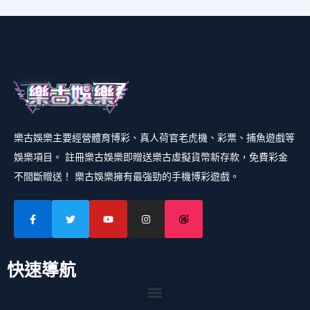
樂古娛樂主要經營體育博彩、真人荷官老虎機、彩票、捕魚遊戲等
娛樂項目。 註冊樂古娛樂即贈送樂古虛擬貨幣新存款，免費彩金
不間斷贈送！ 樂古娛樂擁有最強勁的手機博彩遊戲。
快速導航
Menu