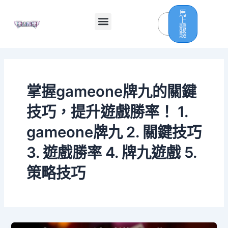
跳
馬
至
Menu
注
上
冊
體
主
驗
要
內
容
掌握gameone牌九的關鍵
技巧，提升遊戲勝率！ 1.
gameone牌九 2. 關鍵技巧
3. 遊戲勝率 4. 牌九遊戲 5.
策略技巧