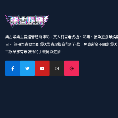
樂古娛樂主要經營體育博彩、真人荷官老虎機、彩票、捕魚遊戲等娛
目。 註冊樂古娛樂即贈送樂古虛擬貨幣新存款，免費彩金不間斷贈送
古娛樂擁有最強勁的手機博彩遊戲。