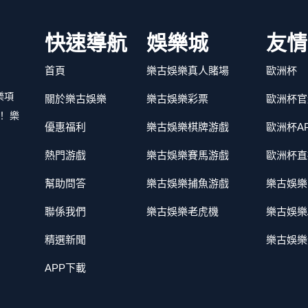
快速導航
娛樂城
友情
首頁
樂古娛樂真人賭場
歐洲杯
樂項
關於樂古娛樂
樂古娛樂彩票
歐洲杯官
！ 樂
優惠福利
樂古娛樂棋牌游戲
歐洲杯A
熱門游戲
樂古娛樂賽馬游戲
歐洲杯直
幫助問答
樂古娛樂捕魚游戲
樂古娛樂
聯係我們
樂古娛樂老虎機
樂古娛樂
精選新聞
樂古娛樂
APP下載