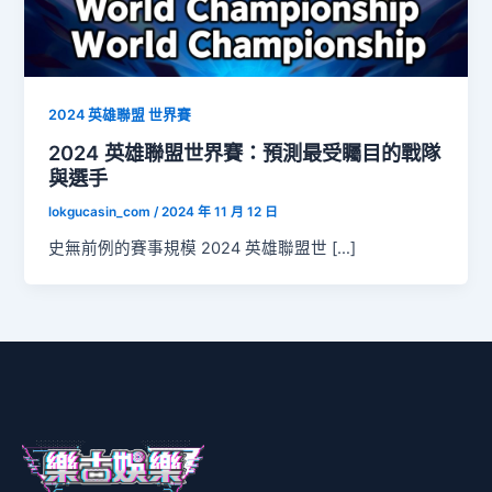
2024 英雄聯盟 世界賽
2024 英雄聯盟世界賽：預測最受矚目的戰隊
與選手
lokgucasin_com
/
2024 年 11 月 12 日
史無前例的賽事規模 2024 英雄聯盟世 […]