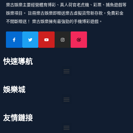
樂古娛樂主要經營體育博彩、真人荷官老虎機、彩票、捕魚遊戲等
娛樂項目。 註冊樂古娛樂即贈送樂古虛擬貨幣新存款，免費彩金
不間斷贈送！ 樂古娛樂擁有最強勁的手機博彩遊戲。
快速導航
Menu
娛樂城
Menu
友情鏈接
Menu