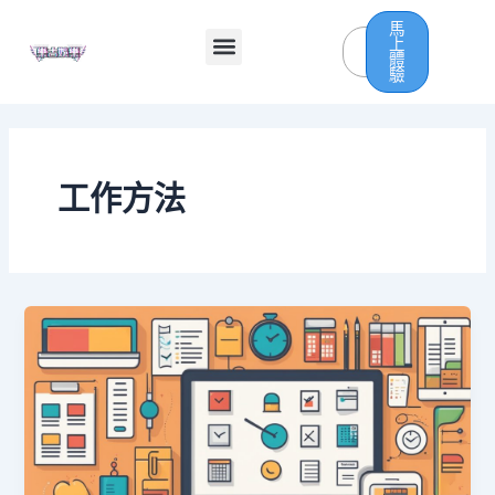
跳
馬
至
Menu
注
上
冊
體
主
驗
要
內
容
工作方法