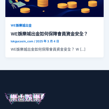
WE娛樂城出金
WE娛樂城出金如何保障會員資金安全？
lokgucasin_com
/
2025 年 3 月 4 日
WE娛樂城出金如何保障會員資金安全？ W […]