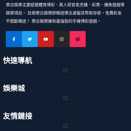
樂古娛樂主要經營體育博彩、真人荷官老虎機、彩票、捕魚遊戲等
娛樂項目。 註冊樂古娛樂即贈送樂古虛擬貨幣新存款，免費彩金
不間斷贈送！ 樂古娛樂擁有最強勁的手機博彩遊戲。
快速導航
Menu
娛樂城
Menu
友情鏈接
Menu