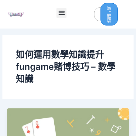
跳
馬
至
Menu
注
上
冊
體
主
驗
要
內
容
如何運用數學知識提升
fungame賭博技巧 – 數學
知識