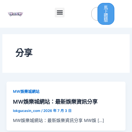
跳
文
馬
至
章
Menu
注
上
冊
體
主
分
驗
要
頁
內
容
分享
MW娛樂城網站
MW娛樂城網站：最新娛樂資訊分享
lokgucasin_com
/
2026 年 7 月 3 日
MW娛樂城網站：最新娛樂資訊分享 MW娛 […]