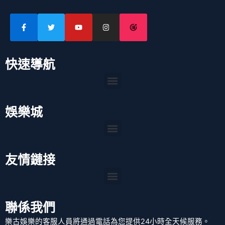
快速導航
Menu
娛樂城
Menu
友情鏈接
Menu
聯係我們
樂古娛樂的客服人員將通過電話為您提供24小時全天候服務。