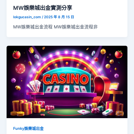
MW娛樂城出金實測分享
lokgucasin_com
/
2025 年 8 月 15 日
MW娛樂城出金流程 MW娛樂城出金流程非
Funky娛樂城出金