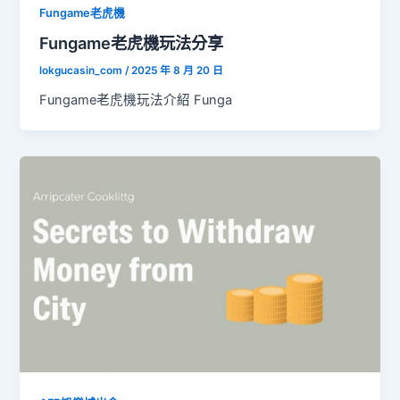
Fungame老虎機
Fungame老虎機玩法分享
lokgucasin_com
/
2025 年 8 月 20 日
Fungame老虎機玩法介紹 Funga