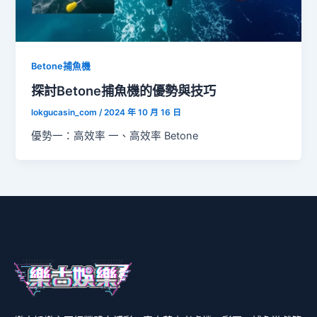
Betone捕魚機
探討Betone捕魚機的優勢與技巧
lokgucasin_com
/
2024 年 10 月 16 日
優勢一：高效率 一、高效率 Betone