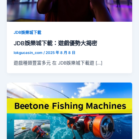
JDB娛樂城下載
JDB娛樂城下載：遊戲優勢大揭密
lokgucasin_com
/
2025 年 8 月 8 日
遊戲種類豐富多元 在 JDB娛樂城下載遊 […]