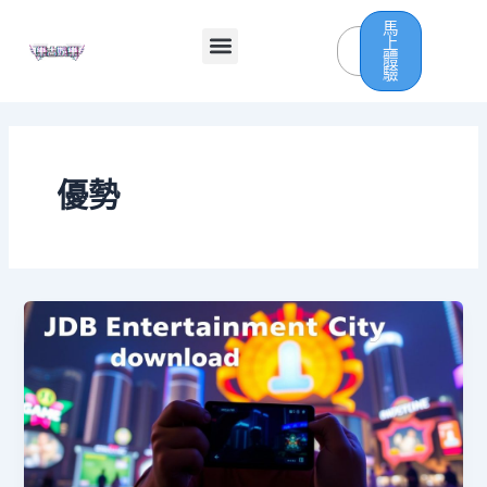
跳
馬
至
Menu
注
上
冊
體
主
驗
要
內
容
優勢