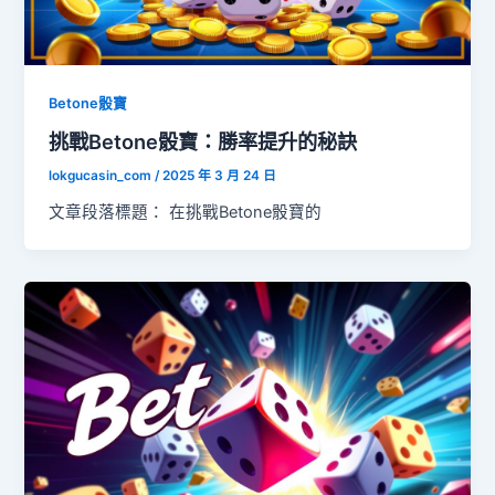
Betone骰寶
挑戰Betone骰寶：勝率提升的秘訣
lokgucasin_com
/
2025 年 3 月 24 日
文章段落標題： 在挑戰Betone骰寶的