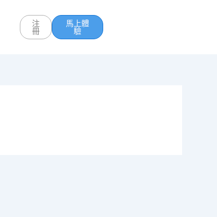
注
馬上體
冊
驗