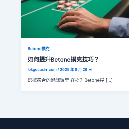
Betone撲克
如何提升Betone撲克技巧？
lokgucasin_com
/
2025 年 8 月 29 日
選擇適合的遊戲類型 在提升Betone撲 […]