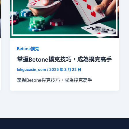
Betone撲克
掌握Betone撲克技巧，成為撲克高手
lokgucasin_com
/
2025 年 3 月 22 日
掌握Betone撲克技巧，成為撲克高手