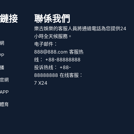
鏈接
聯係我們
樂古娛樂的客服人員將通過電話為您提供24
小時全天候服務。
網
电子邮件：
888@888.com
客服热
PP
线： +88-88888888
投诉热线： +88-
播
88888888 在线客服：
官網
7 X24
APP
體育