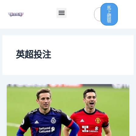
跳
馬
至
Menu
注
上
冊
體
主
驗
要
內
容
英超投注