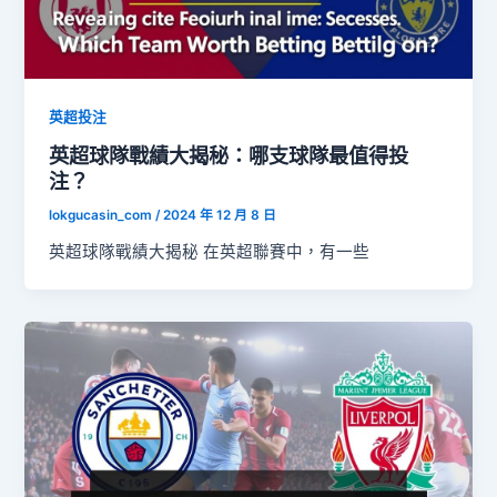
英超投注
英超球隊戰績大揭秘：哪支球隊最值得投
注？
lokgucasin_com
/
2024 年 12 月 8 日
英超球隊戰績大揭秘 在英超聯賽中，有一些