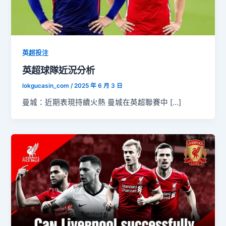
英超投注
英超球隊近況分析
lokgucasin_com
/
2025 年 6 月 3 日
曼城：近期表現持續火熱 曼城在英超聯賽中 […]