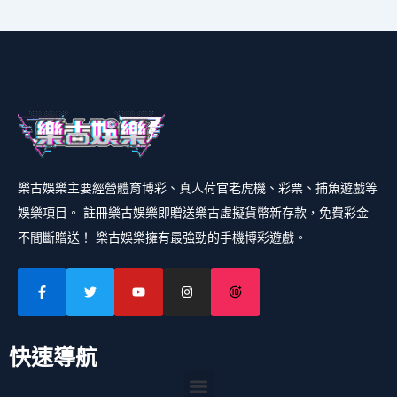
樂古娛樂主要經營體育博彩、真人荷官老虎機、彩票、捕魚遊戲等
娛樂項目。 註冊樂古娛樂即贈送樂古虛擬貨幣新存款，免費彩金
不間斷贈送！ 樂古娛樂擁有最強勁的手機博彩遊戲。
快速導航
Menu