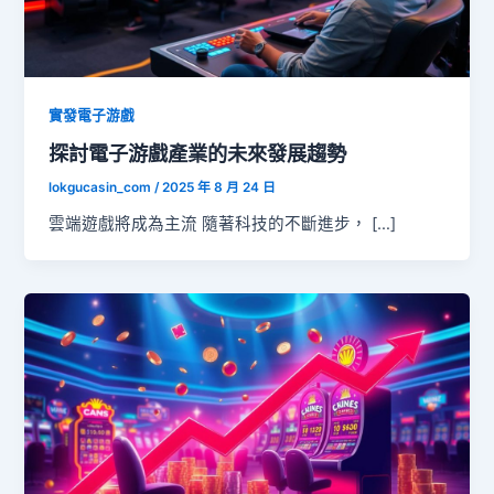
實發電子游戲
探討電子游戲產業的未來發展趨勢
lokgucasin_com
/
2025 年 8 月 24 日
雲端遊戲將成為主流 隨著科技的不斷進步， […]