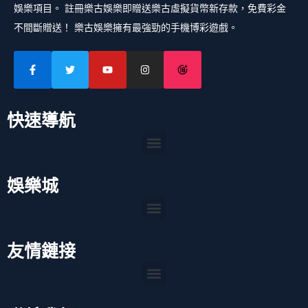
娛樂項目。 註冊樂古娛樂即贈送樂古虛擬貨幣新存款，免費彩金
不間斷贈送！ 樂古娛樂擁有最強勁的手機博彩遊戲。
快速導航
Menu
娛樂城
Menu
友情鏈接
Menu